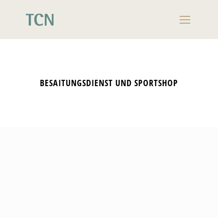
BESAITUNGSDIENST UND SPORTSHOP