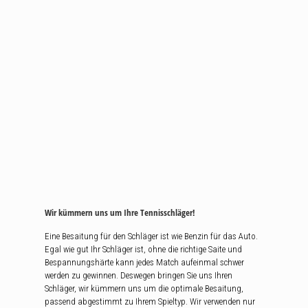
Wir kümmern uns um Ihre Tennisschläger!
Eine Besaitung für den Schläger ist wie Benzin für das Auto.
Egal wie gut Ihr Schläger ist, ohne die richtige Saite und
Bespannungshärte kann jedes Match aufeinmal schwer
werden zu gewinnen. Deswegen bringen Sie uns Ihren
Schläger, wir kümmern uns um die optimale Besaitung,
passend abgestimmt zu Ihrem Spieltyp. Wir verwenden nur