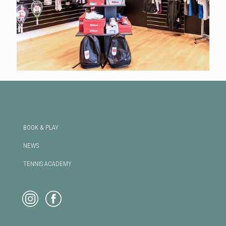
BOOK & PLAY
NEWS
TENNIS ACADEMY