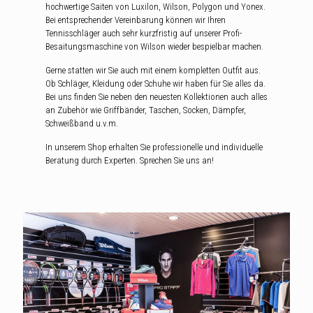
hochwertige Saiten von Luxilon, Wilson, Polygon und Yonex.
Bei entsprechender Vereinbarung können wir Ihren
Tennisschläger auch sehr kurzfristig auf unserer Profi-
Besaitungsmaschine von Wilson wieder bespielbar machen.
Gerne statten wir Sie auch mit einem kompletten Outfit aus.
Ob Schläger, Kleidung oder Schuhe wir haben für Sie alles da.
Bei uns finden Sie neben den neuesten Kollektionen auch alles
an Zubehör wie Griffbänder, Taschen, Socken, Dämpfer,
Schweißband u.v.m.
In unserem Shop erhalten Sie professionelle und individuelle
Beratung durch Experten. Sprechen Sie uns an!