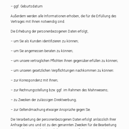
– ggf. Geburtsdatum
Außerdem werden alle Informationen erhoben, die für die Erfüllung des
Vertrages mit Ihnen notwendig sind.
Die Erhebung der personenbezogenen Daten erfolgt,
– um Sie als Kunden identifizieren zu können;
– um Sie angemessen beraten zu können;
– um unsere vertraglichen Pflichten Ihnen gegenüber erfüllen zu können;
– um unseren gesetzlichen Verpflichtungen nachkommen zu können:
– zur Korrespondenz mit Ihnen;
– zur Rechnungsstellung bzw. ggf. im Rahmen des Mahnwesens;
– zu Zwecken der zulässigen Direktwerbung;
– zur Geltendmachung etwaiger Ansprüche gegen Sie.
Die Verarbeitung der personenbezogenen Daten erfolgt anlässlich Ihrer
Anfrage bei uns und ist zu den genannten Zwecken für die Bearbeitung