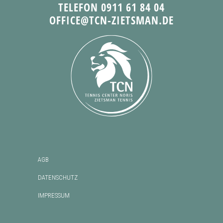
TELEFON 0911 61 84 04
OFFICE@TCN-ZIETSMAN.DE
AGB
DATENSCHUTZ
IMPRESSUM