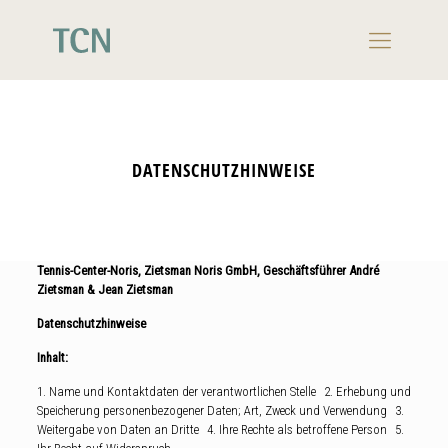
DATENSCHUTZHINWEISE
Tennis-Center-Noris, Zietsman Noris GmbH, Geschäftsführer André
Zietsman & Jean Zietsman
Datenschutzhinweise
Inhalt:
1. Name und Kontaktdaten der verantwortlichen Stelle 2. Erhebung und
Speicherung personenbezogener Daten; Art, Zweck und Verwendung 3.
Weitergabe von Daten an Dritte 4. Ihre Rechte als betroffene Person 5.