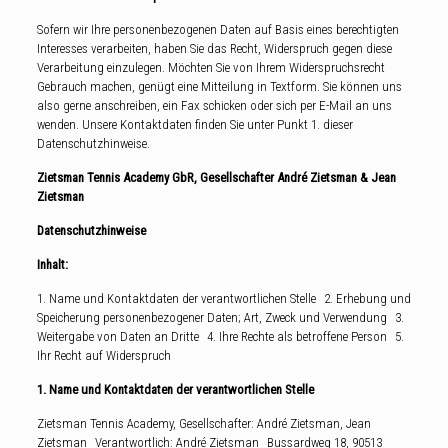
Sofern wir Ihre personenbezogenen Daten auf Basis eines berechtigten
Interesses verarbeiten, haben Sie das Recht, Widerspruch gegen diese
Verarbeitung einzulegen. Möchten Sie von Ihrem Widerspruchsrecht
Gebrauch machen, genügt eine Mitteilung in Textform. Sie können uns
also gerne anschreiben, ein Fax schicken oder sich per E-Mail an uns
wenden. Unsere Kontaktdaten finden Sie unter Punkt 1. dieser
Datenschutzhinweise.
Zietsman Tennis Academy GbR, Gesellschafter André Zietsman & Jean
Zietsman
Datenschutzhinweise
Inhalt:
1. Name und Kontaktdaten der verantwortlichen Stelle 2. Erhebung und
Speicherung personenbezogener Daten; Art, Zweck und Verwendung 3.
Weitergabe von Daten an Dritte 4. Ihre Rechte als betroffene Person 5.
Ihr Recht auf Widerspruch
1. Name und Kontaktdaten der verantwortlichen Stelle
Zietsman Tennis Academy, Gesellschafter: André Zietsman, Jean
Zietsman Verantwortlich: André Zietsman Bussardweg 18, 90513