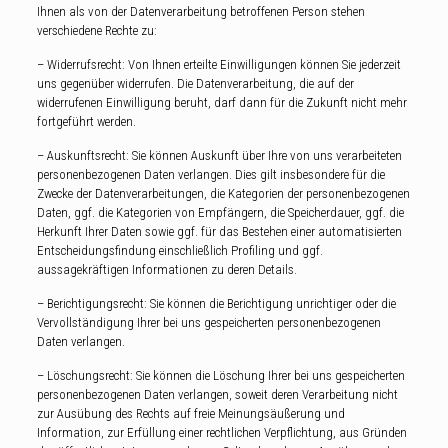
Ihnen als von der Datenverarbeitung betroffenen Person stehen
verschiedene Rechte zu:
– Widerrufsrecht: Von Ihnen erteilte Einwilligungen können Sie jederzeit
uns gegenüber widerrufen. Die Datenverarbeitung, die auf der
widerrufenen Einwilligung beruht, darf dann für die Zukunft nicht mehr
fortgeführt werden.
– Auskunftsrecht: Sie können Auskunft über Ihre von uns verarbeiteten
personenbezogenen Daten verlangen. Dies gilt insbesondere für die
Zwecke der Datenverarbeitungen, die Kategorien der personenbezogenen
Daten, ggf. die Kategorien von Empfängern, die Speicherdauer, ggf. die
Herkunft Ihrer Daten sowie ggf. für das Bestehen einer automatisierten
Entscheidungsfindung einschließlich Profiling und ggf.
aussagekräftigen Informationen zu deren Details.
– Berichtigungsrecht: Sie können die Berichtigung unrichtiger oder die
Vervollständigung Ihrer bei uns gespeicherten personenbezogenen
Daten verlangen.
– Löschungsrecht: Sie können die Löschung Ihrer bei uns gespeicherten
personenbezogenen Daten verlangen, soweit deren Verarbeitung nicht
zur Ausübung des Rechts auf freie Meinungsäußerung und
Information, zur Erfüllung einer rechtlichen Verpflichtung, aus Gründen