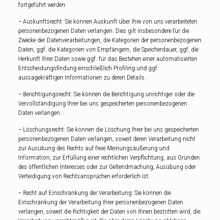
fortgeführt werden.
– Auskunftsrecht: Sie können Auskunft über Ihre von uns verarbeiteten
personenbezogenen Daten verlangen. Dies gilt insbesondere für die
Zwecke der Datenverarbeitungen, die Kategorien der personenbezogenen
Daten, ggf. die Kategorien von Empfängern, die Speicherdauer, ggf. die
Herkunft Ihrer Daten sowie ggf. für das Bestehen einer automatisierten
Entscheidungsfindung einschließlich Profiling und ggf.
aussagekräftigen Informationen zu deren Details.
– Berichtigungsrecht: Sie können die Berichtigung unrichtiger oder die
Vervollständigung Ihrer bei uns gespeicherten personenbezogenen
Daten verlangen.
– Löschungsrecht: Sie können die Löschung Ihrer bei uns gespeicherten
personenbezogenen Daten verlangen, soweit deren Verarbeitung nicht
zur Ausübung des Rechts auf freie Meinungsäußerung und
Information, zur Erfüllung einer rechtlichen Verpflichtung, aus Gründen
des öffentlichen Interesses oder zur Geltendmachung, Ausübung oder
Verteidigung von Rechtsansprüchen erforderlich ist.
– Recht auf Einschränkung der Verarbeitung: Sie können die
Einschränkung der Verarbeitung Ihrer personenbezogenen Daten
verlangen, soweit die Richtigkeit der Daten von Ihnen bestritten wird, die