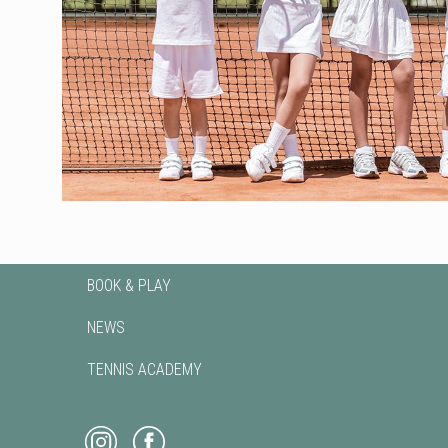
BOOK & PLAY
NEWS
TENNIS ACADEMY